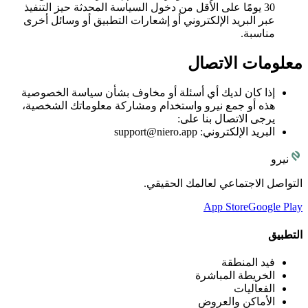
30 يومًا على الأقل من دخول السياسة المحدثة حيز التنفيذ
عبر البريد الإلكتروني أو إشعارات التطبيق أو وسائل أخرى
مناسبة.
معلومات الاتصال
إذا كان لديك أي أسئلة أو مخاوف بشأن سياسة الخصوصية
هذه أو جمع نيرو واستخدام ومشاركة معلوماتك الشخصية،
يرجى الاتصال بنا على:
البريد الإلكتروني: support@niero.app
نيرو
التواصل الاجتماعي لعالمك الحقيقي.
App Store
Google Play
التطبيق
فيد المنطقة
الخريطة المباشرة
الفعاليات
الأماكن والعروض