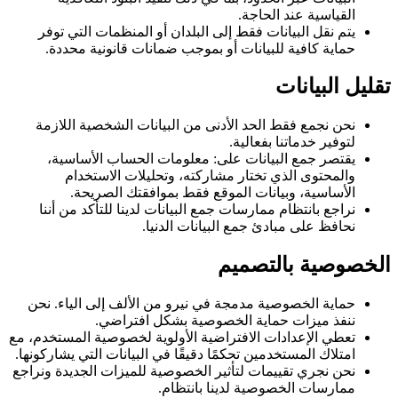
القياسية عند الحاجة.
يتم نقل البيانات فقط إلى البلدان أو المنظمات التي توفر
حماية كافية للبيانات أو بموجب ضمانات قانونية محددة.
تقليل البيانات
نحن نجمع فقط الحد الأدنى من البيانات الشخصية اللازمة
لتوفير خدماتنا بفعالية.
يقتصر جمع البيانات على: معلومات الحساب الأساسية،
والمحتوى الذي تختار مشاركته، وتحليلات الاستخدام
الأساسية، وبيانات الموقع فقط بموافقتك الصريحة.
نراجع بانتظام ممارسات جمع البيانات لدينا للتأكد من أننا
نحافظ على مبادئ جمع البيانات الدنيا.
الخصوصية بالتصميم
حماية الخصوصية مدمجة في نيرو من الألف إلى الياء. نحن
ننفذ ميزات حماية الخصوصية بشكل افتراضي.
تعطي الإعدادات الافتراضية الأولوية لخصوصية المستخدم، مع
امتلاك المستخدمين تحكمًا دقيقًا في البيانات التي يشاركونها.
نحن نجري تقييمات لتأثير الخصوصية للميزات الجديدة ونراجع
ممارسات الخصوصية لدينا بانتظام.