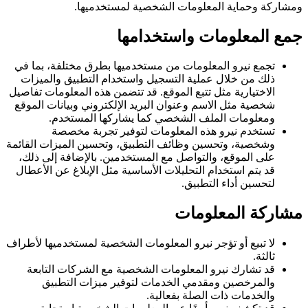
ومشاركة وحماية المعلومات الشخصية لمستخدميها.
جمع المعلومات واستخدامها
تجمع نيرو المعلومات من مستخدميها بطرق مختلفة، بما في
ذلك من خلال عملية التسجيل واستخدام التطبيق والميزات
الاختيارية مثل تتبع الموقع. قد تتضمن هذه المعلومات تفاصيل
شخصية مثل الاسم وعنوان البريد الإلكتروني وبيانات الموقع
ومعلومات الملف الشخصي كما يشاركها المستخدم.
تستخدم نيرو هذه المعلومات لتوفير تجربة مخصصة
وشخصية، وتحسين وظائف التطبيق، وتحسين الميزات القائمة
على الموقع، والتواصل مع المستخدمين. بالإضافة إلى ذلك،
قد يتم استخدام التحليلات الأساسية مثل الإبلاغ عن الأعطال
لتحسين أداء التطبيق.
مشاركة المعلومات
لا تبيع أو تؤجر نيرو المعلومات الشخصية لمستخدميها لأطراف
ثالثة.
قد تشارك نيرو المعلومات الشخصية مع الشركات التابعة
والمرخصين ومقدمي الخدمات لتوفير ميزات التطبيق
والخدمات ذات الصلة بفعالية.