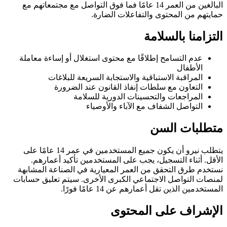
البالغين من العمر 14 عامًا فما فوق التواصل مع مجتمعاتهم مع
حمايتهم من المحتوى والتفاعلات الضارة.
التزامنا بالسلامة
عدم التسامح إطلاقًا مع محتوى استغلال أو إساءة معاملة
الأطفال
المراقبة الاستباقية والاستجابة السريعة للبلاغات
التعاون مع سلطات إنفاذ القانون عند الضرورة
المراجعات والتحسينات الدورية للسلامة
التواصل الشفاف مع الآباء والأوصياء
متطلبات السن
يتطلب نيرو أن يكون جميع المستخدمين في عمر 14 عامًا على
الأقل. أثناء التسجيل، يجب على المستخدمين تأكيد أعمارهم.
نستخدم طرق التحقق من العمر المعيارية في الصناعة المشابهة
لمنصات التواصل الاجتماعي الكبرى الأخرى. سيتم تعليق حسابات
المستخدمين الذين تقل أعمارهم عن 14 عامًا فورًا.
الإشراف على المحتوى