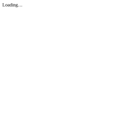
Loading…