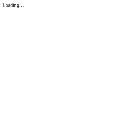
Loading…