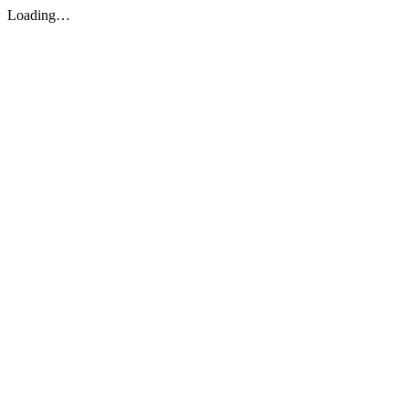
Loading…