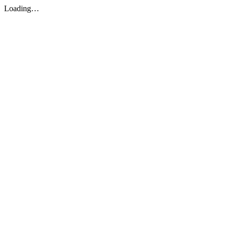
Loading…